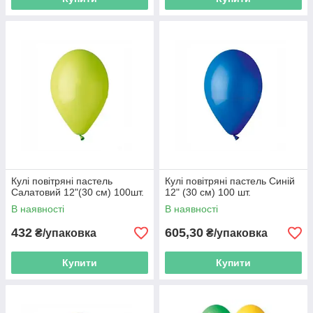
Кулі повітряні пастель
Кулі повітряні пастель Синій
Салатовий 12"(30 см) 100шт.
12" (30 см) 100 шт.
В наявності
В наявності
432
605,30
₴/упаковка
₴/упаковка
Купити
Купити