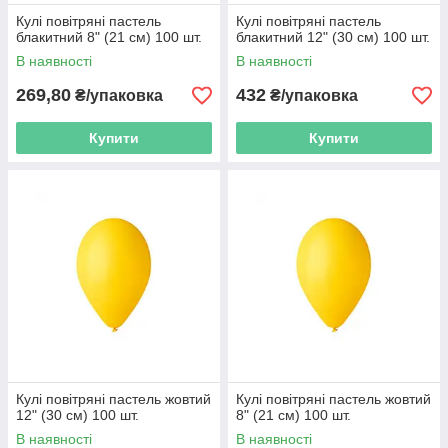
Кулі повітряні пастель
Кулі повітряні пастель
блакитний 8" (21 см) 100 шт.
блакитний 12" (30 см) 100 шт.
В наявності
В наявності
269,80
432
₴/упаковка
₴/упаковка
Купити
Купити
Кулі повітряні пастель жовтий
Кулі повітряні пастель жовтий
12" (30 см) 100 шт.
8" (21 см) 100 шт.
В наявності
В наявності