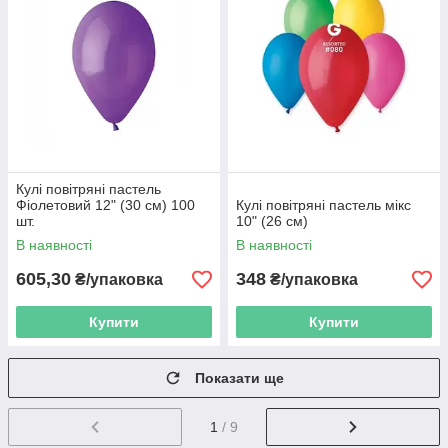
Кулі повітряні пастель
Фіолетовий 12" (30 см) 100
Кулі повітряні пастель мікс
шт.
10" (26 см)
В наявності
В наявності
605,30
348
₴/упаковка
₴/упаковка
Купити
Купити
Показати ще
1
/ 9