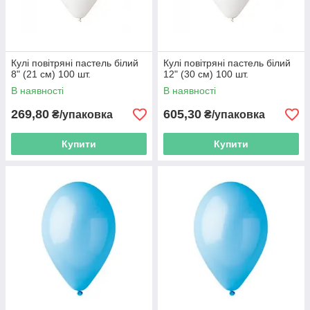
Кулі повітряні пастель білий
Кулі повітряні пастель білий
8" (21 см) 100 шт.
12" (30 см) 100 шт.
В наявності
В наявності
269,80
605,30
₴/упаковка
₴/упаковка
Купити
Купити