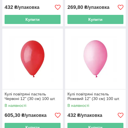
432
269,80
₴/упаковка
₴/упаковка
Купити
Купити
Кулі повітряні пастель
Кулі повітряні пастель
Червоні 12" (30 см) 100 шт.
Рожевий 12" (30 см) 100 шт.
В наявності
В наявності
605,30
432
₴/упаковка
₴/упаковка
Купити
Купити