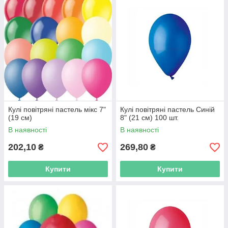
Кулі повітряні пастель мікс 7"
Кулі повітряні пастель Синій
(19 см)
8" (21 см) 100 шт.
В наявності
В наявності
202,10
269,80
₴
₴
Купити
Купити