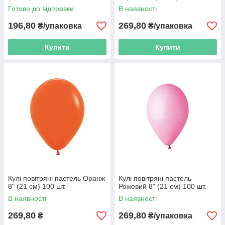
Готово до відправки
В наявності
196,80
269,80
₴/упаковка
₴/упаковка
Купити
Купити
Кулі повітряні пастель Оранж
Кулі повітряні пастель
8" (21 см) 100 шт.
Рожевий 8" (21 см) 100 шт.
В наявності
В наявності
269,80
269,80
₴
₴/упаковка