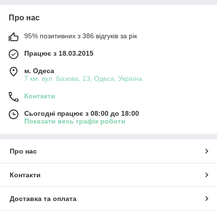
Про нас
95% позитивних з 386 відгуків за рік
Працює з 18.03.2015
м. Одеса
7 км. вул. Базова, 13, Одеса, Україна
Контакти
Сьогодні працює з 08:00 до 18:00
Показати весь графік роботи
Про нас
Контакти
Доставка та оплата