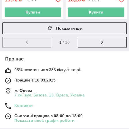
Купити
Купити
Показати ще
1
/ 10
Про нас
95% позитивних з 386 відгуків за рік
Працює з 18.03.2015
м. Одеса
7 км. вул. Базова, 13, Одеса, Україна
Контакти
Сьогодні працює з 08:00 до 18:00
Показати весь графік роботи