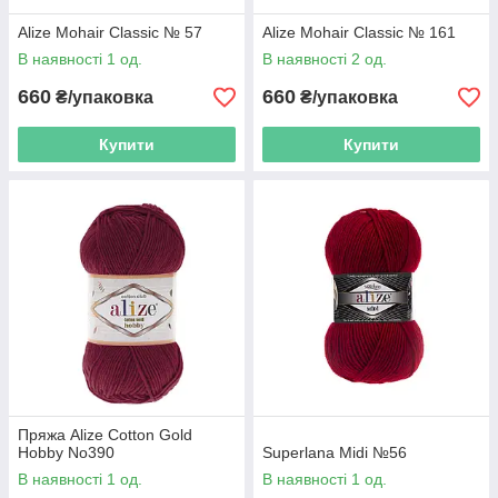
Alize Mohair Classic № 57
Alize Mohair Classic № 161
В наявності 1 од.
В наявності 2 од.
660
660
₴/упаковка
₴/упаковка
Купити
Купити
Пряжа Alize Cotton Gold
Hobby No390
Superlana Midi №56
В наявності 1 од.
В наявності 1 од.