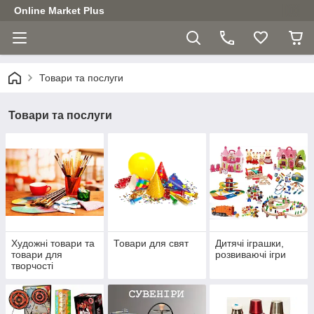
Online Market Plus
Товари та послуги
Товари та послуги
Художні товари та
Товари для свят
Дитячі іграшки,
товари для
розвиваючі ігри
творчості